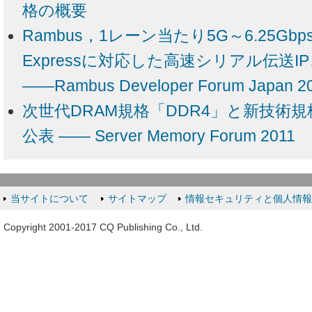
格の概要
Rambus，1レーン当たり5G～6.25Gbp
Expressに対応した高速シリアル伝送
――Rambus Developer Forum Japan 2
次世代DRAM規格「DDR4」と新技術規
公表 ―― Server Memory Forum 2011
当サイトについて
サイトマップ
情報セキュリティと個人情
Copyright 2001-2017 CQ Publishing Co., Ltd.