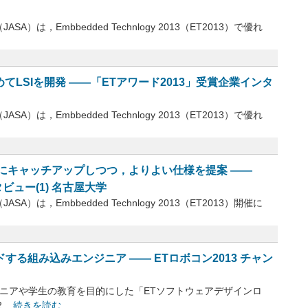
，Embbedded Technlogy 2013（ET2013）で優れ
てLSIを開発 ――「ETアワード2013」受賞企業インタ
，Embbedded Technlogy 2013（ET2013）で優れ
にキャッチアップしつつ，よりよい仕様を提案 ――
ビュー(1) 名古屋大学
，Embbedded Technlogy 2013（ET2013）開催に
する組み込みエンジニア ―― ETロボコン2013 チャン
ンジニアや学生の教育を目的にした「ETソフトウェアデザインロ
..
続きを読む