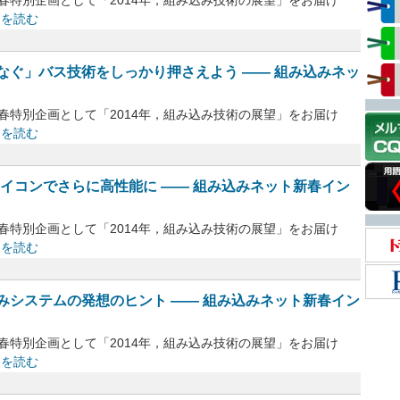
は，新春特別企画として「2014年，組み込み技術の展望」をお届け
きを読む
なぐ」バス技術をしっかり押さえよう ―― 組み込みネッ
は，新春特別企画として「2014年，組み込み技術の展望」をお届け
きを読む
イコンでさらに高性能に ―― 組み込みネット新春イン
は，新春特別企画として「2014年，組み込み技術の展望」をお届け
きを読む
みシステムの発想のヒント ―― 組み込みネット新春イン
は，新春特別企画として「2014年，組み込み技術の展望」をお届け
きを読む