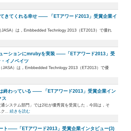
きてくれる幸せ ―― 「ETアワード2013」受賞企業イ
，Embbedded Technlogy 2013（ET2013）で優れ
ションにmrubyを実装 ――「ETアワード2013」受
ン・イノベイツ
，Embbedded Technlogy 2013（ET2013）で優
終わっている ―― 「ETアワード2013」受賞企業イン
クス
/交通システム部門」では2社が優秀賞を受賞した．今回は，そ
...
続きを読む
――「ETアワード2013」受賞企業インタビュー(3)