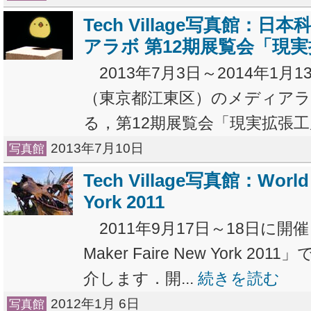
Tech Village写真館：
アラボ 第12期展覧会「現
2013年7月3日～2014年1月
（東京都江東区）のメディア
る，第12期展覧会「現実拡張工房
2013年7月10日
写真館
Tech Village写真館：World 
York 2011
2011年9月17日～18日に開催
Maker Faire New York 
介します．開...
続きを読む
2012年1月 6日
写真館