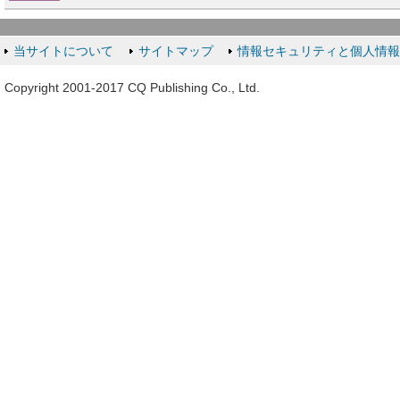
当サイトについて
サイトマップ
情報セキュリティと個人情
Copyright 2001-2017 CQ Publishing Co., Ltd.