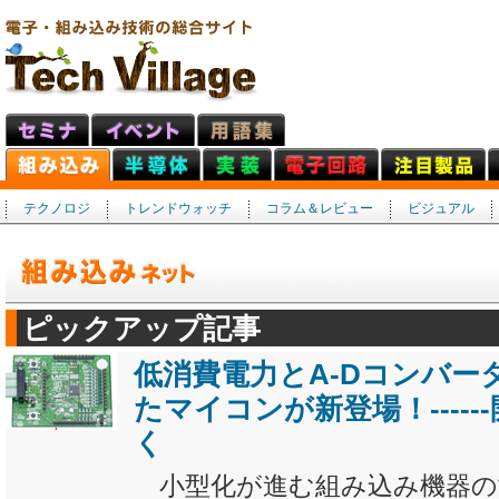
テクノロジ
トレンドウォッチ
コラム＆レビュー
ビジュアル
ピックアップ記事
低消費電力とA-Dコンバー
たマイコンが新登場！----
く
小型化が進む組み込み機器の