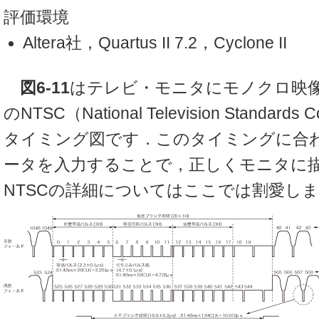
評価環境
Altera社，Quartus II 7.2，Cyclone II
図6-11
はテレビ・モニタにモノクロ映
のNTSC（National Television Standard
タイミング図です．このタイミングに合
ータを入力することで，正しくモニタに
NTSCの詳細についてはここでは割愛し