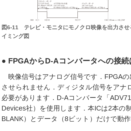
図6-11 テレビ・モニタにモノクロ映像を出力させ
イミング図
● FPGAからD-Aコンバータへの接
映像信号はアナログ信号です．FPGAの
させられません．ディジタル信号をアナ
必要があります．D-Aコンバータ「ADV712
Devices社）を使用します．本ICは2本の
BLANK）とデータ（8ビット）だけで動