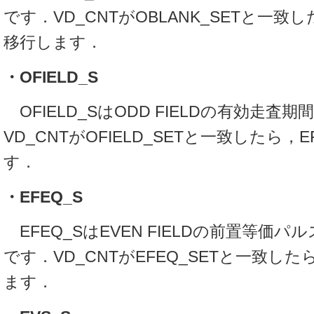
です．VD_CNTがOBLANK_SETと一致し
移行します．
・OFIELD_S
OFIELD_SはODD FIELDの有効走査
VD_CNTがOFIELD_SETと一致したら，
す．
・EFEQ_S
EFEQ_SはEVEN FIELDの前置等価
です．VD_CNTがEFEQ_SETと一致した
ます．