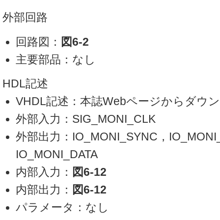
外部回路
回路図：
図6-2
主要部品：なし
HDL記述
VHDL記述：本誌Webページからダウ
外部入力：SIG_MONI_CLK
外部出力：IO_MONI_SYNC，IO_MONI
IO_MONI_DATA
内部入力：
図6-12
内部出力：
図6-12
パラメータ：なし