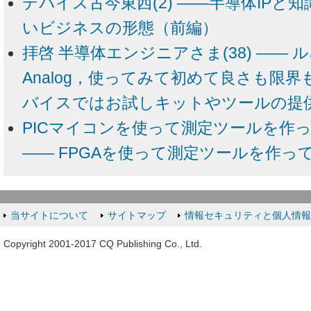
デバイス古今東西(2) ――半導体IPと
いビジネスの形態（前編）
拝啓 半導体エンジニアさま(38) ―― ル
Analog，使ってみて初めて良さも限
バイスではお試しキットやツールの提
PICマイコンを使って測定ツールを作っ
―― FPGAを使って測定ツールを作っ
当サイトについて
サイトマップ
情報セキュリティと個人情
Copyright 2001-2017 CQ Publishing Co., Ltd.