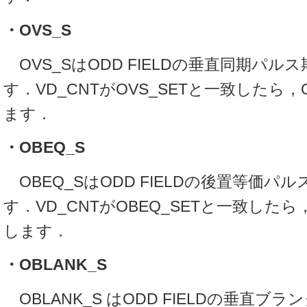
・OVS_S
OVS_SはODD FIELDの垂直同期パル
す．VD_CNTがOVS_SETと一致したら，
ます．
・OBEQ_S
OBEQ_SはODD FIELDの後置等価パ
す．VD_CNTがOBEQ_SETと一致したら，
します．
・OBLANK_S
OBLANK_S はODD FIELDの垂直ブ