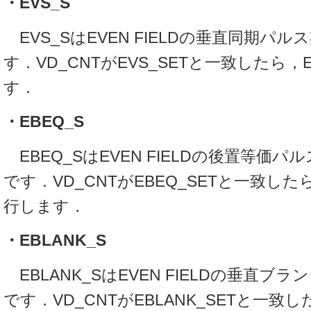
・EVS_S
EVS_SはEVEN FIELDの垂直同期パ
す．VD_CNTがEVS_SETと一致したら，
す．
・EBEQ_S
EBEQ_SはEVEN FIELDの後置等価
です．VD_CNTがEBEQ_SETと一致したら
行します．
・EBLANK_S
EBLANK_SはEVEN FIELDの垂直ブ
です．VD_CNTがEBLANK_SETと一致した