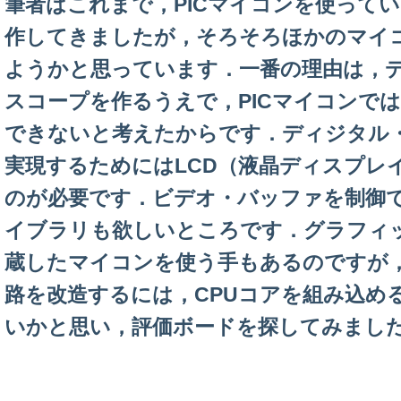
筆者はこれまで，PICマイコンを使って
作してきましたが，そろそろほかのマイ
ようかと思っています．一番の理由は，
スコープを作るうえで，PICマイコンで
できないと考えたからです．ディジタル
実現するためにはLCD（液晶ディスプレ
のが必要です．ビデオ・バッファを制御
イブラリも欲しいところです．グラフィ
蔵したマイコンを使う手もあるのですが
路を改造するには，CPUコアを組み込める
いかと思い，評価ボードを探してみまし