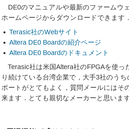
DE0のマニュアルや最新のファームウ
ホームページからダウンロードできます
Terasic社のWebサイト
Altera DE0 Boardの紹介ページ
Altera DE0 Boardのドキュメント
Terasic社は米国Altera社のFPGAを
り続けている台湾企業で，大手3社のうち
ポートがとてもよく，質問メールにはそ
来ます．とても親切なメーカーと思いま