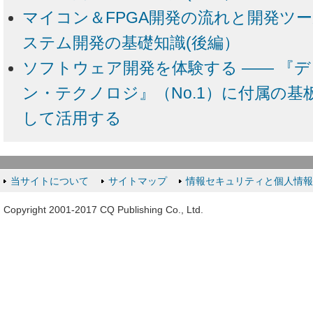
マイコン＆FPGA開発の流れと開発ツー
ステム開発の基礎知識(後編）
ソフトウェア開発を体験する ―― 『
ン・テクノロジ』（No.1）に付属の
して活用する
当サイトについて
サイトマップ
情報セキュリティと個人情
Copyright 2001-2017 CQ Publishing Co., Ltd.