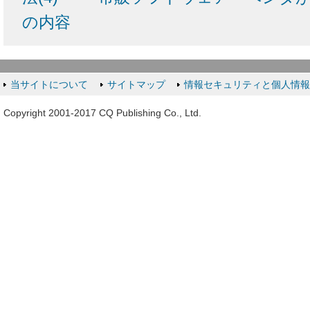
の内容
当サイトについて
サイトマップ
情報セキュリティと個人情
Copyright 2001-2017 CQ Publishing Co., Ltd.