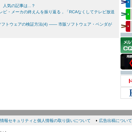
 人気の記事は...？
のテレビ・メーカの終えんを振り返る，「RCAなくしてテレビ放送
フトウェアの検証方法(4) ―― 市販ソフトウェア・ベンダが
情報セキュリティと個人情報の取り扱いについて
広告出稿について