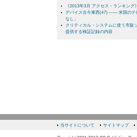
《2013年3月 アクセス・ランキング》
デバイス古今東西(47) ―― 米国
なし」
クリティカル・システムに使う市販ソ
提供する検証記録の内容
当サイトについて
サイトマップ