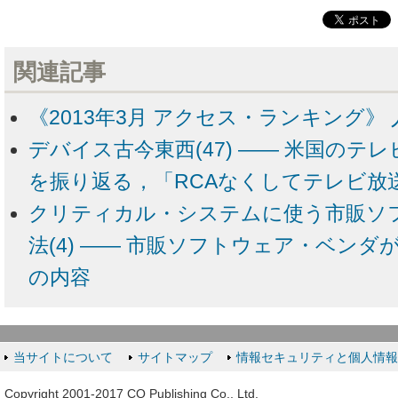
関連記事
《2013年3月 アクセス・ランキング》 
デバイス古今東西(47) ―― 米国のテ
を振り返る，「RCAなくしてテレビ放
クリティカル・システムに使う市販ソ
法(4) ―― 市販ソフトウェア・ベン
の内容
当サイトについて
サイトマップ
情報セキュリティと個人情
Copyright 2001-2017 CQ Publishing Co., Ltd.