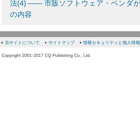
法(4) ―― 市販ソフトウェア・ベン
の内容
当サイトについて
サイトマップ
情報セキュリティと個人情
Copyright 2001-2017 CQ Publishing Co., Ltd.