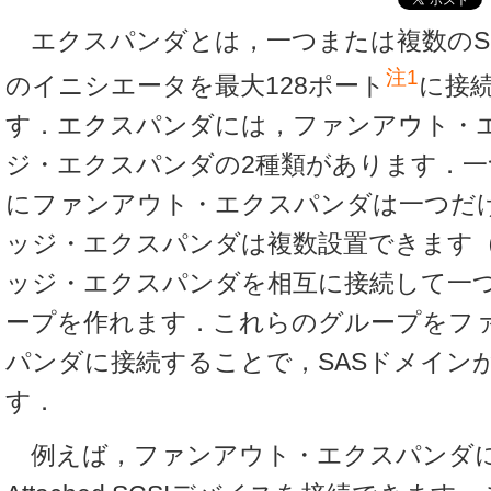
エクスパンダとは，一つまたは複数のSerial A
注1
のイニシエータを最大128ポート
に接
す．エクスパンダには，ファンアウト・
ジ・エクスパンダの2種類があります．一
にファンアウト・エクスパンダは一つだ
ッジ・エクスパンダは複数設置できます
ッジ・エクスパンダを相互に接続して一
ープを作れます．これらのグループをフ
パンダに接続することで，SASドメイン
す．
例えば，ファンアウト・エクスパンダには，1