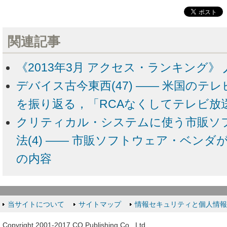
関連記事
《2013年3月 アクセス・ランキング》 
デバイス古今東西(47) ―― 米国のテ
を振り返る，「RCAなくしてテレビ放
クリティカル・システムに使う市販ソ
法(4) ―― 市販ソフトウェア・ベン
の内容
当サイトについて
サイトマップ
情報セキュリティと個人情
Copyright 2001-2017 CQ Publishing Co., Ltd.