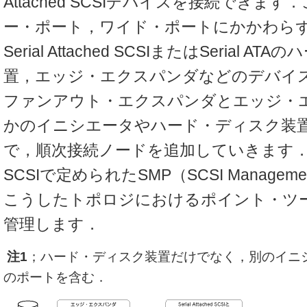
Attached SCSIデバイスを接続できま
ー・ポート，ワイド・ポートにかかわら
Serial Attached SCSIまたはSerial 
置，エッジ・エクスパンダなどのデバイ
ファンアウト・エクスパンダとエッジ・
かのイニシエータやハード・ディスク装
で，順次接続ノードを追加していきます．Serial
SCSIで定められたSMP（SCSI Management
こうしたトポロジにおけるポイント・ツ
管理します．
注1
；ハード・ディスク装置だけでなく，別のイニ
のポートを含む．