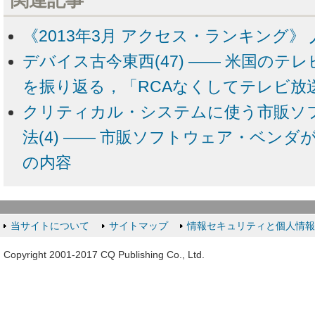
《2013年3月 アクセス・ランキング》 
デバイス古今東西(47) ―― 米国のテ
を振り返る，「RCAなくしてテレビ放
クリティカル・システムに使う市販ソ
法(4) ―― 市販ソフトウェア・ベン
の内容
当サイトについて
サイトマップ
情報セキュリティと個人情
Copyright 2001-2017 CQ Publishing Co., Ltd.