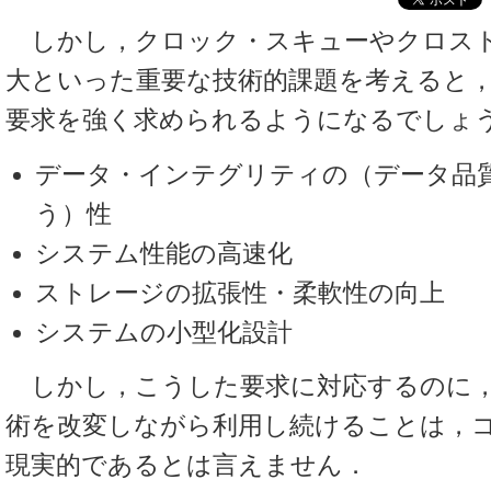
しかし，クロック・スキューやクロス
大といった重要な技術的課題を考えると
要求を強く求められるようになるでしょ
データ・インテグリティの（データ品
う）性
システム性能の高速化
ストレージの拡張性・柔軟性の向上
システムの小型化設計
しかし，こうした要求に対応するのに，
術を改変しながら利用し続けることは，
現実的であるとは言えません．