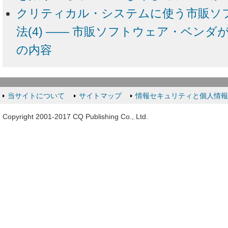
クリティカル・システムに使う市販ソ
法(4) ―― 市販ソフトウェア・ベン
の内容
当サイトについて
サイトマップ
情報セキュリティと個人情
Copyright 2001-2017 CQ Publishing Co., Ltd.