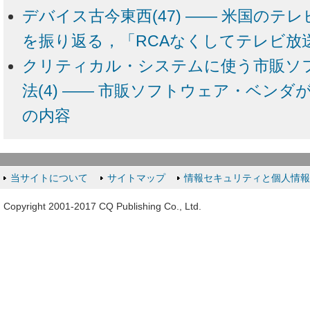
デバイス古今東西(47) ―― 米国のテ
を振り返る，「RCAなくしてテレビ放
クリティカル・システムに使う市販ソ
法(4) ―― 市販ソフトウェア・ベン
の内容
当サイトについて
サイトマップ
情報セキュリティと個人情
Copyright 2001-2017 CQ Publishing Co., Ltd.