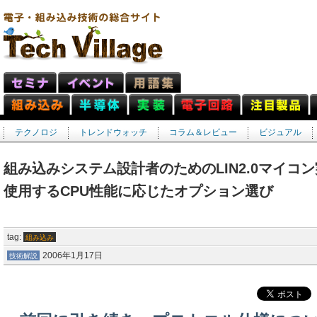
テクノロジ
トレンドウォッチ
コラム＆レビュー
ビジュアル
組み込みシステム設計者のためのLIN2.0マイコ
使用するCPU性能に応じたオプション選び
tag:
組み込み
2006年1月17日
技術解説