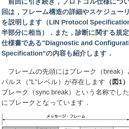
前回に引き続き，プロトコル仕様につい
回は，フレーム構造の詳細やスケジュー
を説明します（LIN Protocol Specificat
半部分に相当）．また，診断に関する規
仕様書である"Diagnostic and Configurat
Specification"の内容も紹介します．
フレームの先頭にはブレーク（break
パルス（"L"レベル）が存在します
（図1）
ブレーク（sync break）という名称でしたが
にブレークとなっています．