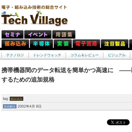
テクノロジ
トレンドウォッチ
コラム＆レビュー
ビジュアル
携帯機器間のデータ転送を簡単かつ高速に ――
するための追加規格
tag:
組み込み
2002年4月 9日
技術解説