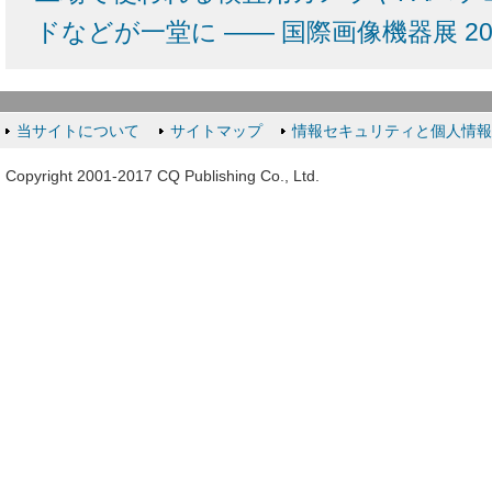
ドなどが一堂に ―― 国際画像機器展 2
当サイトについて
サイトマップ
情報セキュリティと個人情
Copyright 2001-2017 CQ Publishing Co., Ltd.