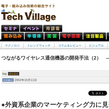
テクノロジ
トレンドウォッチ
コラム＆レビュー
ビジュアル
つながるワイヤレス通信機器の開発手法（2） 
tag:
組み込み
2002年10月11日
技術解説
●外資系企業のマーケティング力に