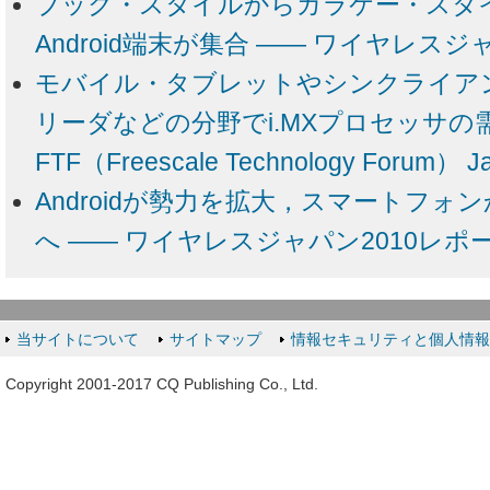
ブック・スタイルからガラケー・スタ
Android端末が集合 ―― ワイヤレスジ
モバイル・タブレットやシンクライア
リーダなどの分野でi.MXプロセッサの
FTF（Freescale Technology Forum） J
Androidが勢力を拡大，スマートフ
へ ―― ワイヤレスジャパン2010レポ
当サイトについて
サイトマップ
情報セキュリティと個人情
Copyright 2001-2017 CQ Publishing Co., Ltd.