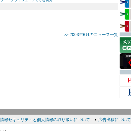
ビット・フラッシュ・メモリを発売
>> 2003年6月のニュース一覧
情報セキュリティと個人情報の取り扱いについて
広告出稿について