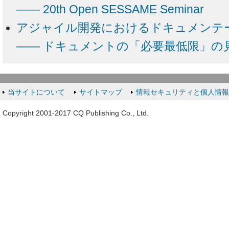
―― 20th Open SESSAME Seminar
アジャイル開発におけるドキュメンテー
―― ドキュメントの「必要最低限」の
当サイトについて
サイトマップ
情報セキュリティと個人情
Copyright 2001-2017 CQ Publishing Co., Ltd.