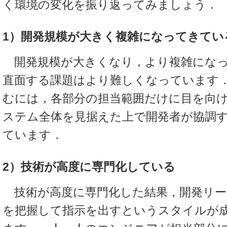
く環境の変化を振り返ってみましょう．
1）開発規模が大きく複雑になってきてい
開発規模が大きくなり，より複雑になっ
直面する課題はより難しくなっています
むには，各部分の担当範囲だけに目を向
ステム全体を見据えた上で開発者が協調
ています．
2）技術が高度に専門化している
技術が高度に専門化した結果，開発リー
を把握して指示を出すというスタイルが