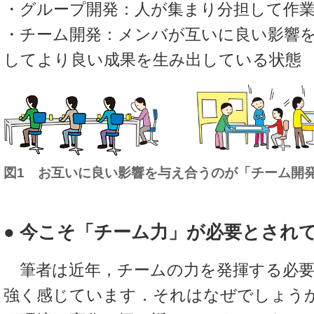
・グループ開発：人が集まり分担して作
・チーム開発：メンバが互いに良い影響
してより良い成果を生み出している状態
図1 お互いに良い影響を与え合うのが「チーム開
● 今こそ「チーム力」が必要とされ
筆者は近年，チームの力を発揮する必要
強く感じています．それはなぜでしょう