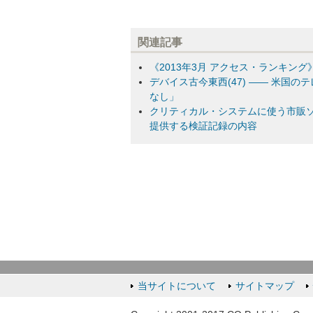
関連記事
《2013年3月 アクセス・ランキング》
デバイス古今東西(47) ―― 米国
なし」
クリティカル・システムに使う市販ソ
提供する検証記録の内容
当サイトについて
サイトマップ