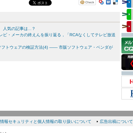
 人気の記事は...？
のテレビ・メーカの終えんを振り返る，「RCAなくしてテレビ放送
フトウェアの検証方法(4) ―― 市販ソフトウェア・ベンダが
情報セキュリティと個人情報の取り扱いについて
広告出稿について