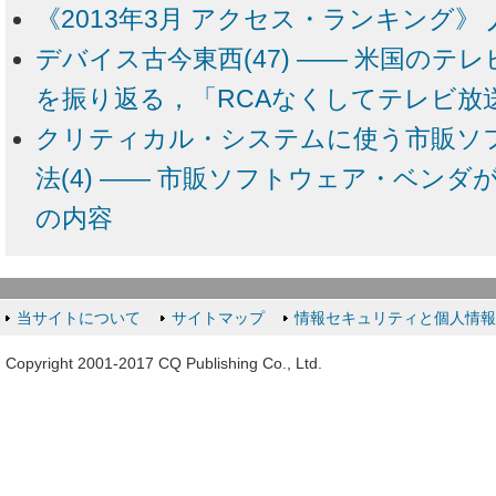
《2013年3月 アクセス・ランキング》 
デバイス古今東西(47) ―― 米国のテ
を振り返る，「RCAなくしてテレビ放
クリティカル・システムに使う市販ソ
法(4) ―― 市販ソフトウェア・ベン
の内容
当サイトについて
サイトマップ
情報セキュリティと個人情
Copyright 2001-2017 CQ Publishing Co., Ltd.