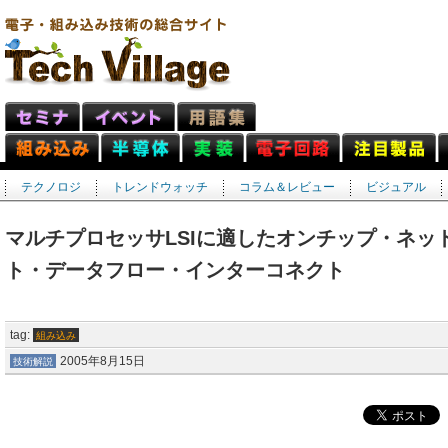
テクノロジ
トレンドウォッチ
コラム＆レビュー
ビジュアル
マルチプロセッサLSIに適したオンチップ・ネッ
ト・データフロー・インターコネクト
tag:
組み込み
2005年8月15日
技術解説