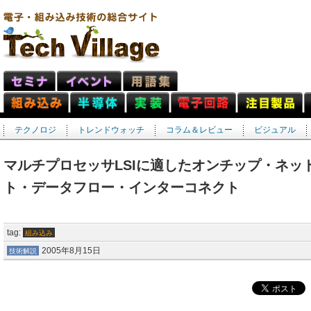
テクノロジ
トレンドウォッチ
コラム＆レビュー
ビジュアル
マルチプロセッサLSIに適したオンチップ・ネッ
ト・データフロー・インターコネクト
tag:
組み込み
2005年8月15日
技術解説