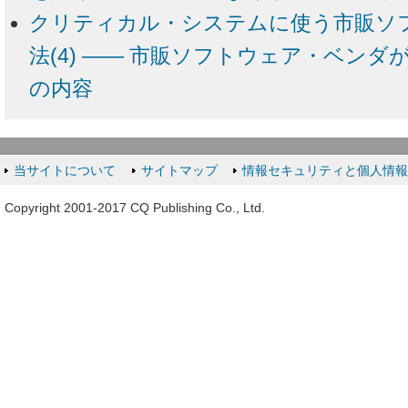
クリティカル・システムに使う市販ソ
法(4) ―― 市販ソフトウェア・ベン
の内容
当サイトについて
サイトマップ
情報セキュリティと個人情
Copyright 2001-2017 CQ Publishing Co., Ltd.