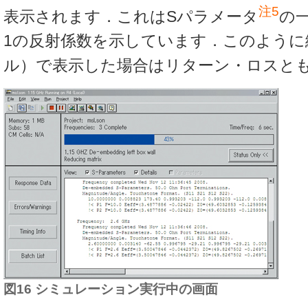
注5
表示されます．これはSパラメータ
の一
1の反射係数を示しています．このように
ル）で表示した場合はリターン・ロスと
図16 シミュレーション実行中の画面