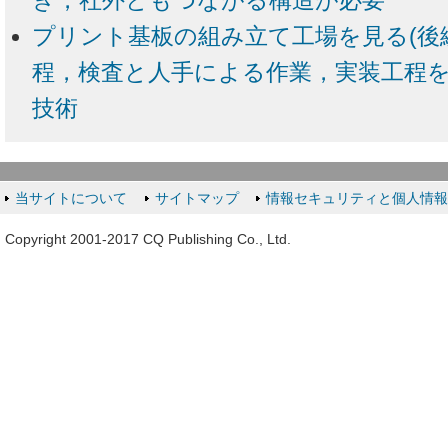
ぎ，社外ともつながる構造が必要
プリント基板の組み立て工場を見る(後編
程，検査と人手による作業，実装工程
技術
当サイトについて
サイトマップ
情報セキュリティと個人情
Copyright 2001-2017 CQ Publishing Co., Ltd.