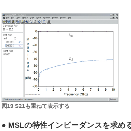
図19 S21も重ねて表示する
● MSLの特性インピーダンスを求め