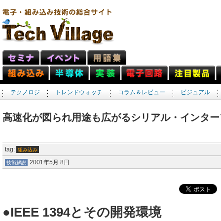
テクノロジ
トレンドウォッチ
コラム＆レビュー
ビジュアル
高速化が図られ用途も広がるシリアル・インター
tag:
組み込み
2001年5月 8日
技術解説
●IEEE 1394とその開発環境