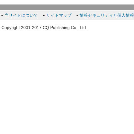
当サイトについて
サイトマップ
情報セキュリティと個人情
Copyright 2001-2017 CQ Publishing Co., Ltd.