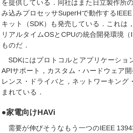
を提供している．同社はまた日立製作所の3
み込みプロセッサSuperHで動作するIEEE
キット（SDK）も発売している．これは，
リアルタイムOSとCPUの統合開発環境（
ものだ．
SDKにはプロトコルとアプリケーショ
APIサポート，カスタム・ハードウェア
レンス・ドライバと，ネットワーキング
まれている．
●家電向けHAVi
需要が伸びそうなもう一つのIEEE 139