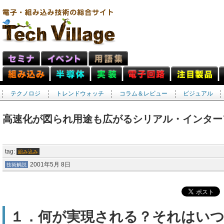
テクノロジ
トレンドウォッチ
コラム＆レビュー
ビジュアル
高速化が図られ用途も広がるシリアル・インター
tag:
組み込み
2001年5月 8日
技術解説
１．何が実現される？それはい