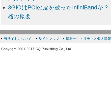
3GIOはPCIの皮を被ったInfiniBandか
格の概要
当サイトについて
サイトマップ
情報セキュリティと個人情
Copyright 2001-2017 CQ Publishing Co., Ltd.