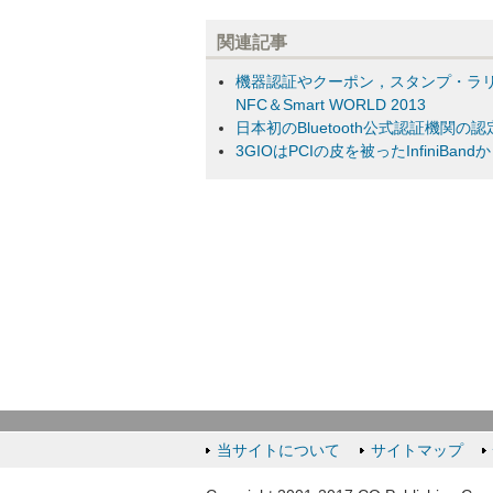
関連記事
機器認証やクーポン，スタンプ・ラリ
NFC＆Smart WORLD 2013
日本初のBluetooth公式認証機関
3GIOはPCIの皮を被ったInfiniBa
当サイトについて
サイトマップ