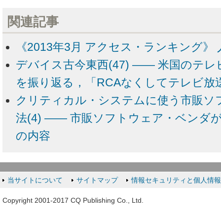
関連記事
《2013年3月 アクセス・ランキング》 
デバイス古今東西(47) ―― 米国のテ
を振り返る，「RCAなくしてテレビ放
クリティカル・システムに使う市販ソ
法(4) ―― 市販ソフトウェア・ベン
の内容
当サイトについて
サイトマップ
情報セキュリティと個人情
Copyright 2001-2017 CQ Publishing Co., Ltd.