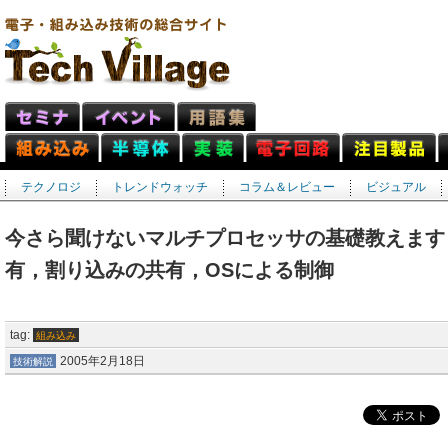
テクノロジ
トレンドウォッチ
コラム＆レビュー
ビジュアル
今さら聞けないマルチプロセッサの基礎教えます
有，割り込みの共有，OSによる制御
tag:
組み込み
2005年2月18日
技術解説