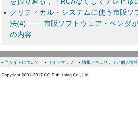
を振り返る，「RCAなくしてテレビ放
クリティカル・システムに使う市販ソ
法(4) ―― 市販ソフトウェア・ベン
の内容
当サイトについて
サイトマップ
情報セキュリティと個人情
Copyright 2001-2017 CQ Publishing Co., Ltd.