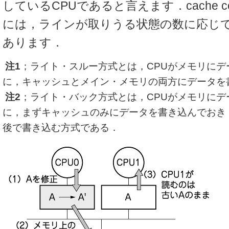
しているCPUであると言えます．cache cohere
には，ラインが取りうる状態の数に応じ
あります．
注1
；ライト・スルー方式とは，CPUがメモリにデ
に，キャッシュとメイン・メモリの両方にデータを
注2
；ライト・バック方式とは，CPUがメモリにデ
に，まずキャッシュのみにデータを書き込んでおき
後で書き込む方式である．