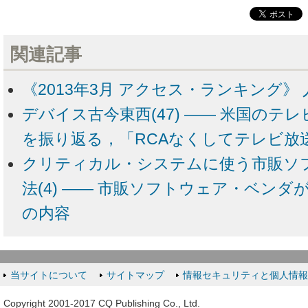
関連記事
《2013年3月 アクセス・ランキング》 
デバイス古今東西(47) ―― 米国のテ
を振り返る，「RCAなくしてテレビ放
クリティカル・システムに使う市販ソ
法(4) ―― 市販ソフトウェア・ベン
の内容
当サイトについて
サイトマップ
情報セキュリティと個人情
Copyright 2001-2017 CQ Publishing Co., Ltd.