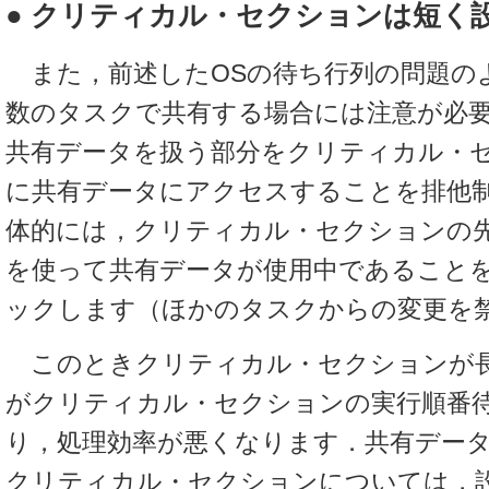
● クリティカル・セクションは短く
また，前述したOSの待ち行列の問題の
数のタスクで共有する場合には注意が必
共有データを扱う部分をクリティカル・
に共有データにアクセスすることを排他
体的には，クリティカル・セクションの
を使って共有データが使用中であること
ックします（ほかのタスクからの変更を
このときクリティカル・セクションが長
がクリティカル・セクションの実行順番
り，処理効率が悪くなります．共有デー
クリティカル・セクションについては，