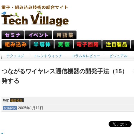
テクノロジ
トレンドウォッチ
コラム＆レビュー
ビジュアル
つながるワイヤレス通信機器の開発手法（15）
発する
tag:
組み込み
2005年1月11日
技術解説