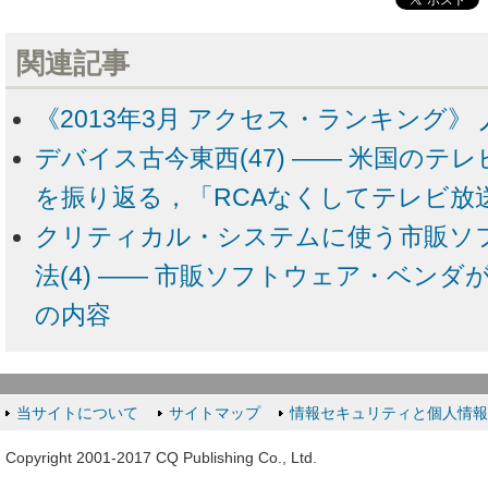
関連記事
《2013年3月 アクセス・ランキング》 
デバイス古今東西(47) ―― 米国のテ
を振り返る，「RCAなくしてテレビ放
クリティカル・システムに使う市販ソ
法(4) ―― 市販ソフトウェア・ベン
の内容
当サイトについて
サイトマップ
情報セキュリティと個人情
Copyright 2001-2017 CQ Publishing Co., Ltd.