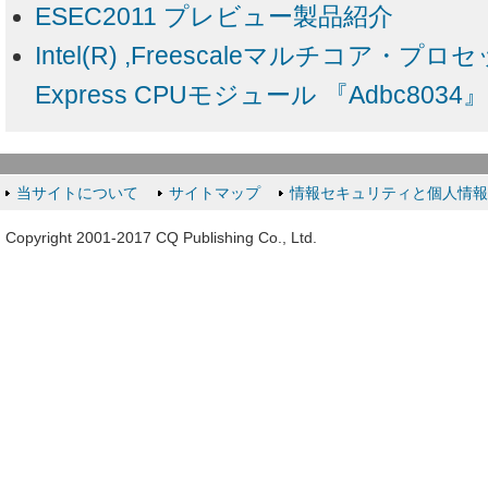
ESEC2011 プレビュー製品紹介
Intel(R) ,Freescaleマルチコア・
Express CPUモジュール 『Adbc8034』
当サイトについて
サイトマップ
情報セキュリティと個人情
Copyright 2001-2017 CQ Publishing Co., Ltd.