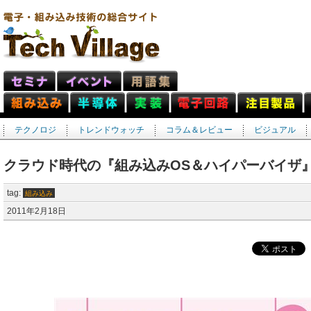
テクノロジ
トレンドウォッチ
コラム＆レビュー
ビジュアル
クラウド時代の『組み込みOS＆ハイパーバイザ
tag:
組み込み
2011年2月18日