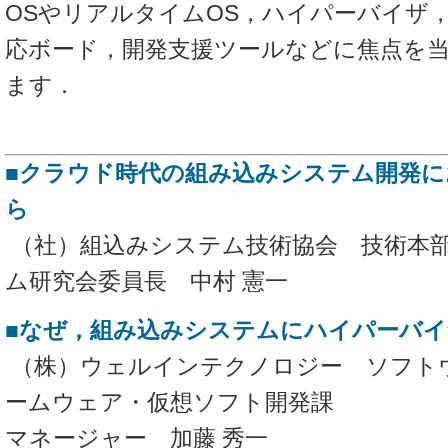
OSやリアルタイムOS，ハイパーバイザ，
応ボード，開発支援ツールなどに焦点を
ます．
■クラウド時代の組み込みシステム開発
ら
（社）組込みシステム技術協会 技術本
ム研究会委員長 中村 憲一
■なぜ，組み込みシステムにハイパーバ
（株）ウェルインテクノロジー ソフト
ームウェア・仮想ソフト開発課
マネージャー 加藤 秀一