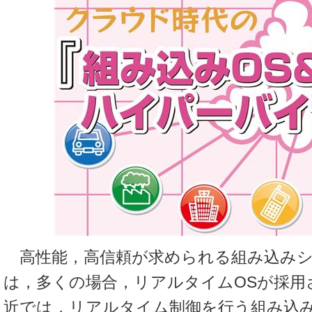
高性能，高信頼が求められる組み込みシ
は，多くの場合，リアルタイムOSが採用
近では，リアルタイム制御を行う組み込