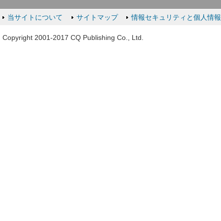
当サイトについて
サイトマップ
情報セキュリティと個人情
Copyright 2001-2017 CQ Publishing Co., Ltd.