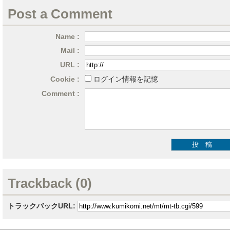
Post a Comment
Name :
Mail :
URL :
Cookie :
ログイン情報を記憶
Comment :
Trackback (0)
トラックバックURL: