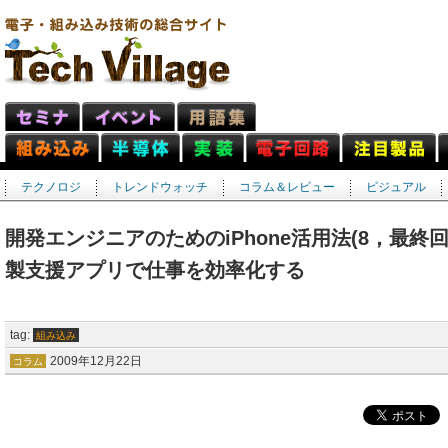
テクノロジ
トレンドウォッチ
コラム＆レビュー
ビジュアル
開発エンジニアのためのiPhone活用法(8，最終回)
製支援アプリで仕事を効率化する
tag:
組み込み
2009年12月22日
コラム