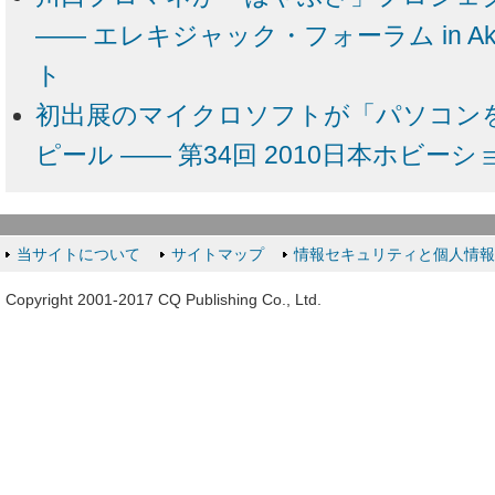
―― エレキジャック・フォーラム in Akih
ト
初出展のマイクロソフトが「パソコン
ピール ―― 第34回 2010日本ホビーシ
当サイトについて
サイトマップ
情報セキュリティと個人情
Copyright 2001-2017 CQ Publishing Co., Ltd.