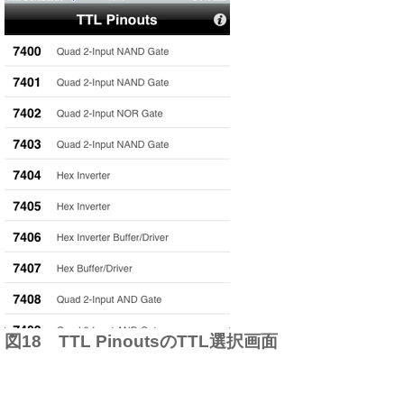
図18 TTL PinoutsのTTL選択画面