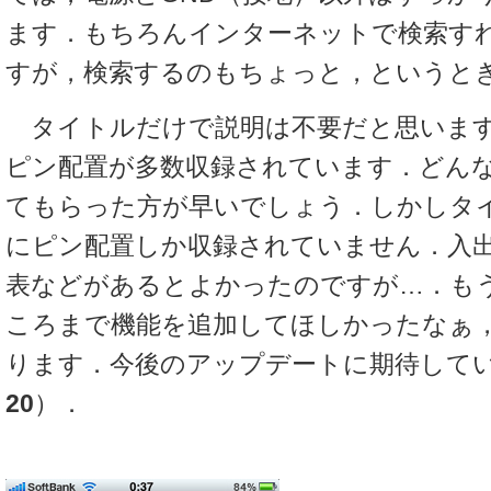
ます．もちろんインターネットで検索す
すが，検索するのもちょっと，というと
タイトルだけで説明は不要だと思います
ピン配置が多数収録されています．どん
てもらった方が早いでしょう．しかしタ
にピン配置しか収録されていません．入
表などがあるとよかったのですが…．も
ころまで機能を追加してほしかったなぁ
ります．今後のアップデートに期待して
20
）．