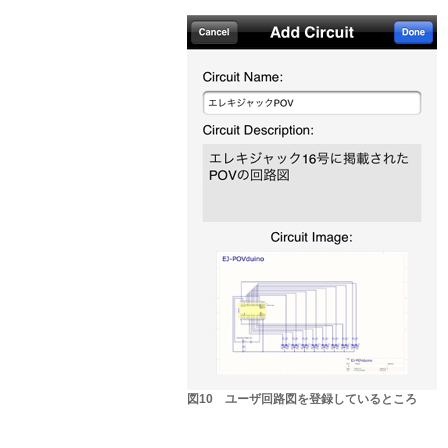
図10 ユーザ回路図を登録しているところ