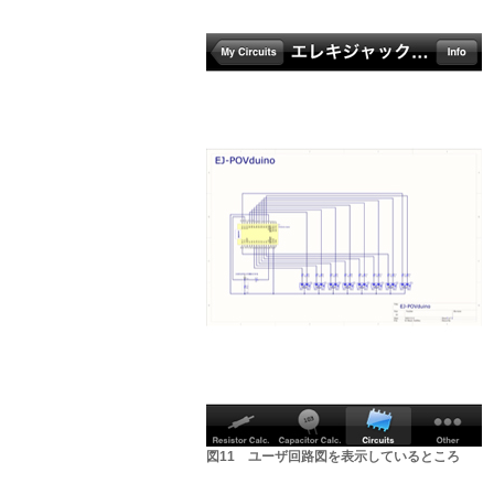
図11 ユーザ回路図を表示しているところ