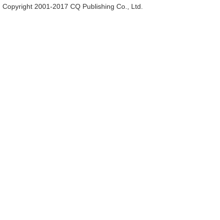
Copyright 2001-2017 CQ Publishing Co., Ltd.