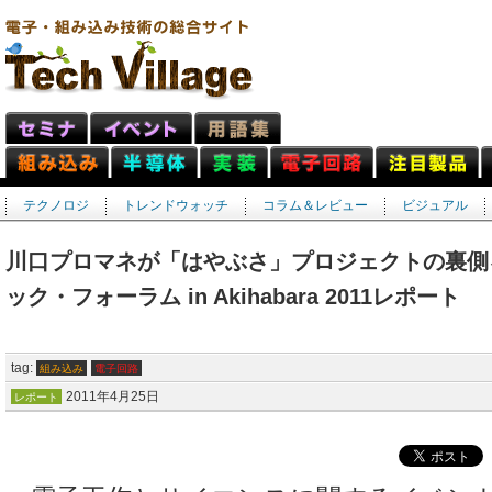
テクノロジ
トレンドウォッチ
コラム＆レビュー
ビジュアル
川口プロマネが「はやぶさ」プロジェクトの裏側を
ック・フォーラム in Akihabara 2011レポート
tag:
組み込み
電子回路
2011年4月25日
レポート