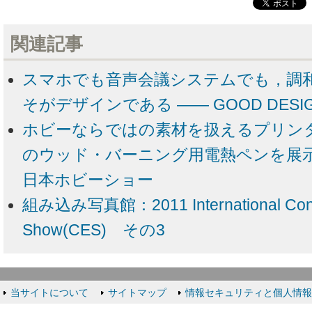
関連記事
スマホでも音声会議システムでも，調
そがデザインである ―― GOOD DESIGN 
ホビーならではの素材を扱えるプリン
のウッド・バーニング用電熱ペンを展示 ――
日本ホビーショー
組み込み写真館：2011 International Consu
Show(CES) その3
当サイトについて
サイトマップ
情報セキュリティと個人情