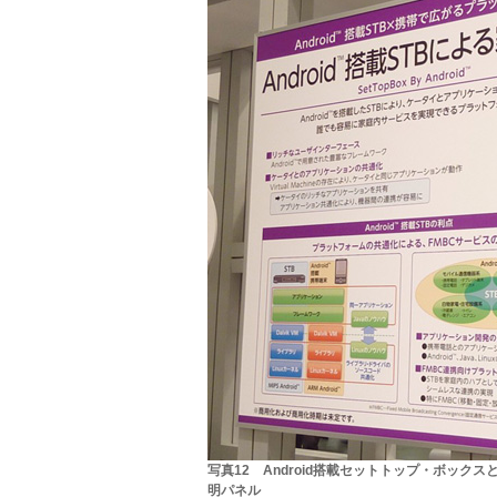
写真12 Android搭載セットトップ・ボック
明パネル