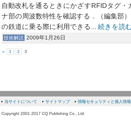
自動改札を通るときにかざすRFIDタグ
ナ部の周波数特性を確認する．（編集部
の鉄道に乗る際に利用できる...
続きを読
2009年1月26日
技術解説
«
1
2
3
当サイトについて
サイトマップ
情報セキュリティと個人情
Copyright 2001-2017 CQ Publishing Co., Ltd.