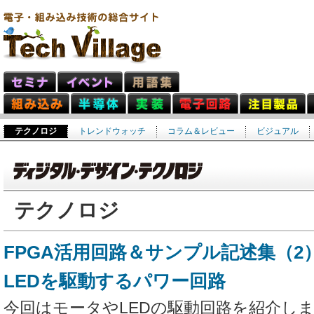
テクノロジ
トレンドウォッチ
コラム＆レビュー
ビジュアル
テクノロジ
FPGA活用回路＆サンプル記述集（2）
LEDを駆動するパワー回路
今回はモータやLEDの駆動回路を紹介し