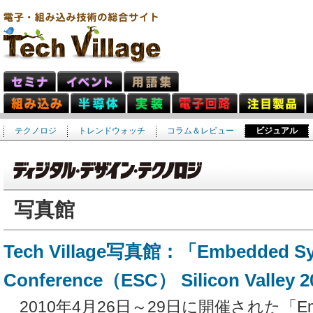
テクノロジ
トレンドウォッチ
コラム＆レビュー
ビジュアル
写真館
Tech Village写真館：「Embedded Sy
Conference（ESC） Silicon Valley 2
2010年4月26日～29日に開催された「Embed