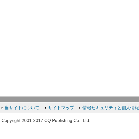
当サイトについて
サイトマップ
情報セキュリティと個人情
Copyright 2001-2017 CQ Publishing Co., Ltd.