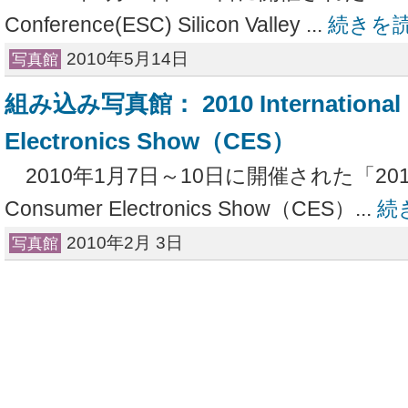
Conference(ESC) Silicon Valley ...
続きを
2010年5月14日
写真館
組み込み写真館： 2010 International
Electronics Show（CES）
2010年1月7日～10日に開催された「2010 Int
Consumer Electronics Show（CES）...
続
2010年2月 3日
写真館