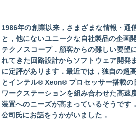
1986年の創業以来，さまざまな情報・通
と，他にないユニークな自社製品の企画開
テクノスコープ．顧客からの難しい要望
れてきた回路設計からソフトウェア開発
に定評があります．最近では，独自の超
とインテル® Xeon® プロセッサー搭載の
ワークステーションを組み合わせた高速
装置へのニーズが高まっているそうです．
公司氏にお話をうかがいました．