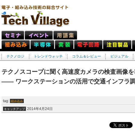
テクノロジ
トレンドウォッチ
コラム＆レビュー
ビジュアル
テクノスコープに聞く高速度カメラの検査画像を
―― ワークステーションの活用で交通インフラ
tag:
組み込み
2014年4月24日
キャッチアップ