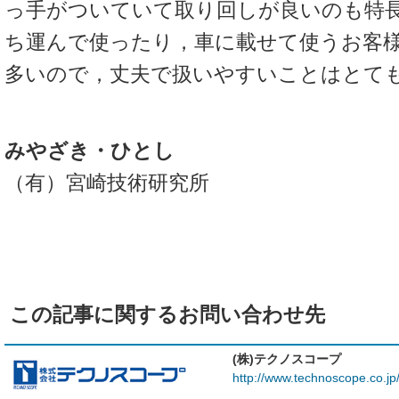
っ手がついていて取り回しが良いのも特
ち運んで使ったり，車に載せて使うお客
多いので，丈夫で扱いやすいことはとて
みやざき・ひとし
（有）宮崎技術研究所
この記事に関するお問い合わせ先
(株)テクノスコープ
http://www.technoscope.co.jp