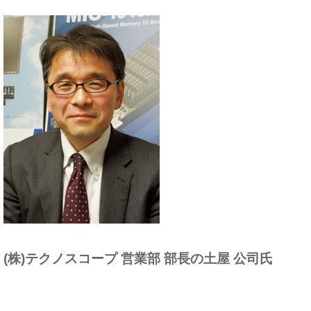
(株)テクノスコープ 営業部 部長の土屋 公司氏