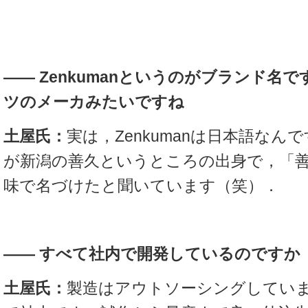
――
Zenkumanというのがブランド名
ツのメーカみたいですね
土屋氏：
実は，Zenkumanは日本語なん
が新潟の善久というところの出身で，「
味で名づけたと聞いています（笑）．
――
すべて社内で開発しているのですか
土屋氏：
製造はアウトソーシングしてい