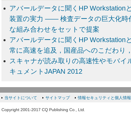
アバールデータに聞くHP Workstati
装置の実力 ―― 検査データの巨大化
な組み合わせをセットで提案
アバールデータに聞くHP Workstation
常に高速を追及，国産品へのこだわり
スキャナが読み取りの高速性やモバイル
キュメントJAPAN 2012
当サイトについて
サイトマップ
情報セキュリティと個人情
Copyright 2001-2017 CQ Publishing Co., Ltd.