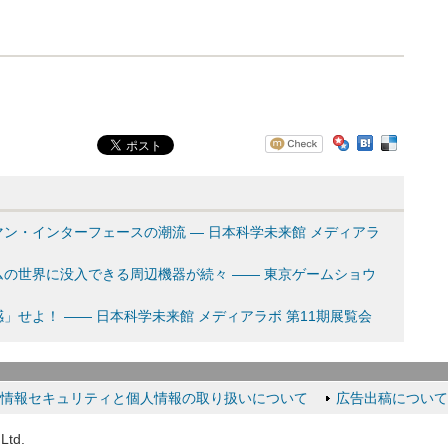
ン・インターフェースの潮流 ― 日本科学未来館 メディアラ
の世界に没入できる周辺機器が続々 ―― 東京ゲームショウ
せよ！ ―― 日本科学未来館 メディアラボ 第11期展覧会
情報セキュリティと個人情報の取り扱いについて
広告出稿について
Ltd.