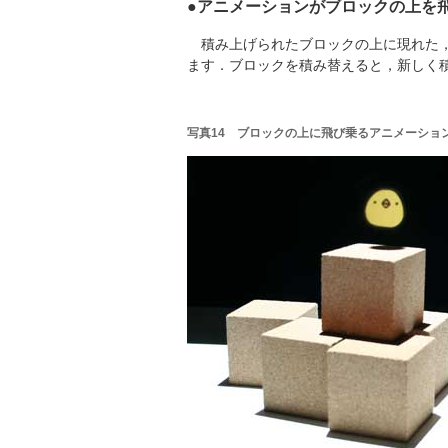
●アニメーションがブロックの上を
積み上げられたブロックの上に現れた，
ます．ブロックを積み替えると，新しく
写真14 ブロックの上に飛び乗るアニメーショ