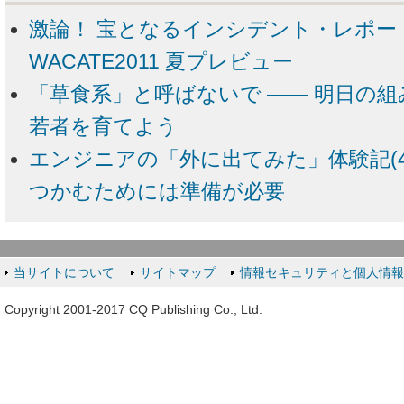
激論！ 宝となるインシデント・レポー
WACATE2011 夏プレビュー
「草食系」と呼ばないで ―― 明日の
若者を育てよう
エンジニアの「外に出てみた」体験記(4
つかむためには準備が必要
当サイトについて
サイトマップ
情報セキュリティと個人情
Copyright 2001-2017 CQ Publishing Co., Ltd.