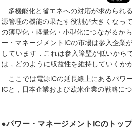
多機能化と省エネへの対応が求められる
源管理の機能の果たす役割が大きくなっ
の薄型化・軽量化・小型化につながるか
ー・マネージメントICの市場は参入企業
しています．これは参入障壁が低いから
は，どのように収益性を維持していくか
ここでは電源ICの延長線上にあるパワ
ICと，日本企業および欧米企業の戦略に
●パワー・マネージメントICのトップ企