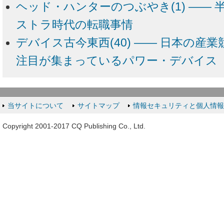
ヘッド・ハンターのつぶやき(1) ――
ストラ時代の転職事情
デバイス古今東西(40) ―― 日本の産
注目が集まっているパワー・デバイス
当サイトについて
サイトマップ
情報セキュリティと個人情
Copyright 2001-2017 CQ Publishing Co., Ltd.