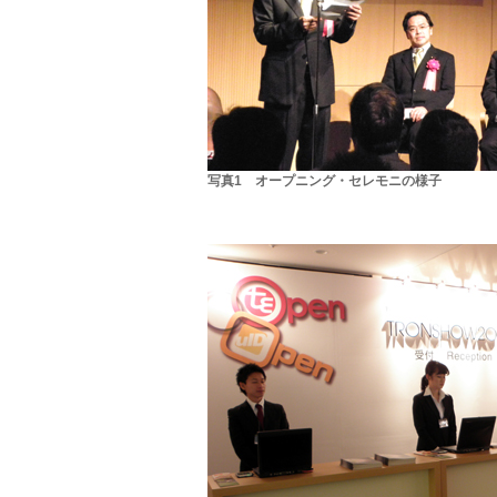
写真1 オープニング・セレモニの様子