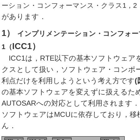
ーション・コンフォーマンス・クラス1，2
があります．
1）
インプリメンテーション・コンフォー
ICC1）
1（
ICC1は，RTE以下の基本ソフトウェ
クスとして扱い，ソフトウェア・コンポ
利点だけを利用しようという考え方です
(
の基本ソフトウェアを変えずに扱えるた
AUTOSARへの対応として利用されます．
ソフトウェアはMCUに依存しており，移
ん．