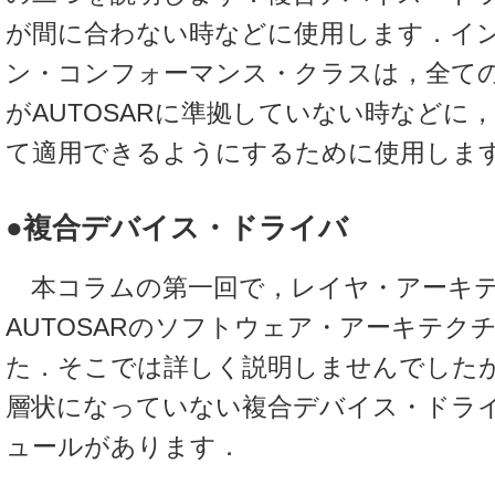
が間に合わない時などに使用します．イ
ン・コンフォーマンス・クラスは，全て
がAUTOSARに準拠していない時などに
て適用できるようにするために使用しま
●複合デバイス・ドライバ
本コラムの第一回で，レイヤ・アーキ
AUTOSARのソフトウェア・アーキテク
た．そこでは詳しく説明しませんでした
層状になっていない複合デバイス・ドラ
ュールがあります．