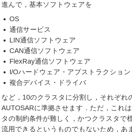
進んで，基本ソフトウェアを
OS
通信サービス
LIN通信ソフトウェア
CAN通信ソフトウェア
FlexRay通信ソフトウェア
I/Oハードウェア・アブストラクション
複合デバイス・ドライバ
など，10のクラスタに分割し，それぞれ
AUTOSARに準拠させます．ただ，これ
タの制約条件が難しく，かつクラスタで
流用できるというものでもないため，あ