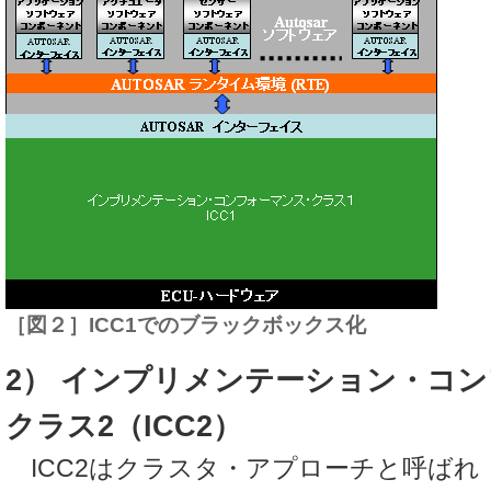
［図２］ICC1でのブラックボックス化
2） インプリメンテーション・コ
クラス2（ICC2）
ICC2はクラスタ・アプローチと呼ばれ，