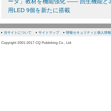
ータ」教材を機能強化 ―― 回生機能と
用LED 9個を新たに搭載
当サイトについて
サイトマップ
情報セキュリティと個人情
Copyright 2001-2017 CQ Publishing Co., Ltd.