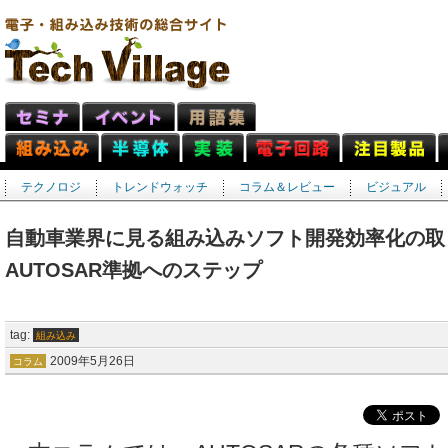
テクノロジ
トレンドウォッチ
コラム＆レビュー
ビジュアル
自動車業界に見る組み込みソフト開発効率化の取
AUTOSAR準拠へのステップ
tag:
組み込み
2009年5月26日
コラム