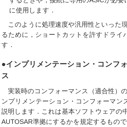
するときや，接続に専用のASICが必
に使用します．
このように処理速度や汎用性といった現
るために，ショートカットを許すドライ
す．
●インプリメンテーション・コンフ
ス
実装時のコンフォーマンス（適合性）の
ンプリメンテーション・コンフォーマン
説明します．これは基本ソフトウェアの
AUTOSAR準拠にするかを規定するもの