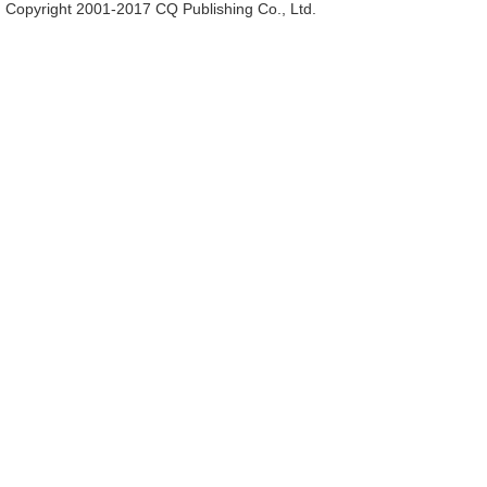
Copyright 2001-2017 CQ Publishing Co., Ltd.