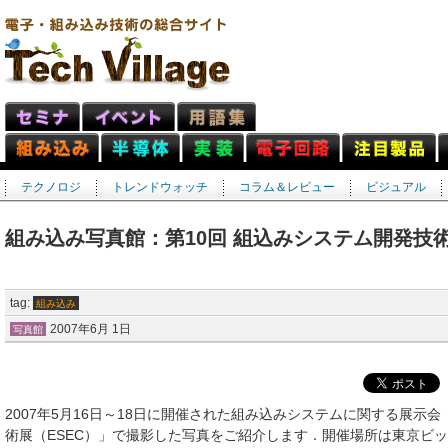
テクノロジ
トレンドウォッチ
コラム＆レビュー
ビジュアル
組み込み写真館：第10回 組込みシステム開発技術
tag:
組み込み
2007年6月 1日
写真館
2007年5月16日～18日に開催された組み込みシステムに関する展示会
術展（ESEC）」で撮影した写真をご紹介します．開催場所は東京ビ