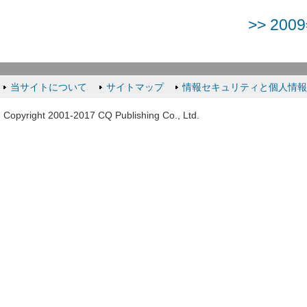
>> 2
当サイトについて
サイトマップ
情報セキュリティと個人情
Copyright 2001-2017 CQ Publishing Co., Ltd.