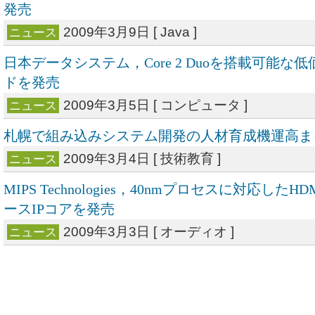
発売
2009年3月9日 [ Java ]
ニュース
日本データシステム，Core 2 Duoを搭載可能な
ドを発売
2009年3月5日 [ コンピュータ ]
ニュース
札幌で組み込みシステム開発の人材育成機運高ま
2009年3月4日 [ 技術教育 ]
ニュース
MIPS Technologies，40nmプロセスに対応したHD
ースIPコアを発売
2009年3月3日 [ オーディオ ]
ニュース