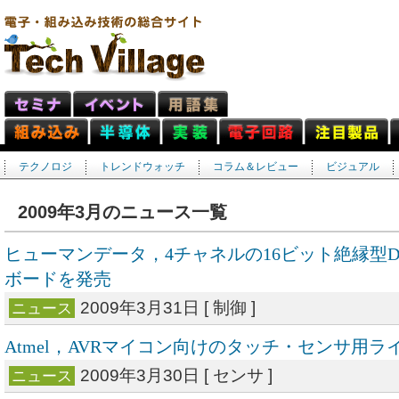
テクノロジ
トレンドウォッチ
コラム＆レビュー
ビジュアル
2009年3月のニュース一覧
ヒューマンデータ，4チャネルの16ビット絶縁型
ボードを発売
2009年3月31日 [ 制御 ]
ニュース
Atmel，AVRマイコン向けのタッチ・センサ用
2009年3月30日 [ センサ ]
ニュース