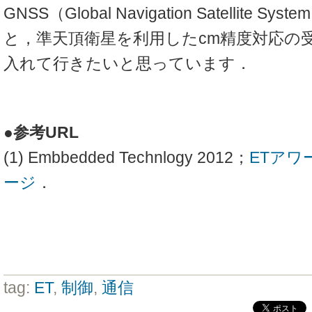
GNSS（Global Navigation Satellite 
と，準天頂衛星を利用したcm精度対応の
入れて行きたいと思っています．
●参考URL
(1) Embbedded Technlogy 2012；
ETアワ
ージ
．
tag:
ET
,
制御
,
通信