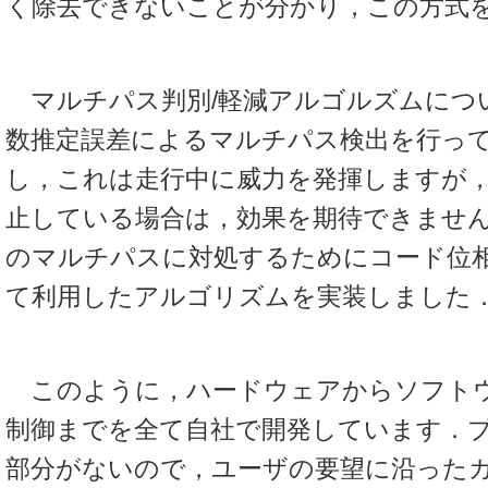
く除去できないことが分かり，この方式
マルチパス判別/軽減アルゴルズムにつ
数推定誤差によるマルチパス検出を行っ
し，これは走行中に威力を発揮しますが
止している場合は，効果を期待できませ
のマルチパスに対処するためにコード位
て利用したアルゴリズムを実装しました
このように，ハードウェアからソフト
制御までを全て自社で開発しています．
部分がないので，ユーザの要望に沿った