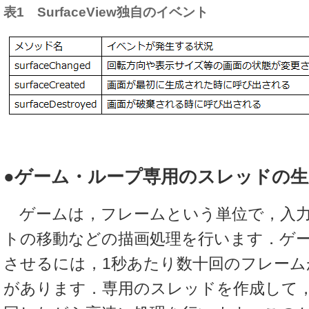
表1 SurfaceView独自のイベント
●ゲーム・ループ専用のスレッドの
ゲームは，フレームという単位で，入力
トの移動などの描画処理を行います．ゲ
させるには，1秒あたり数十回のフレーム
があります．専用のスレッドを作成して