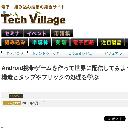
テクノロジ
トレンドウォッチ
コラム＆レビュー
ビジュアル
Android携帯ゲームを作って世界に配信してみよう
構造とタップやフリックの処理を学ぶ
tag:
組み込み
2011年9月29日
エレキ系DIY