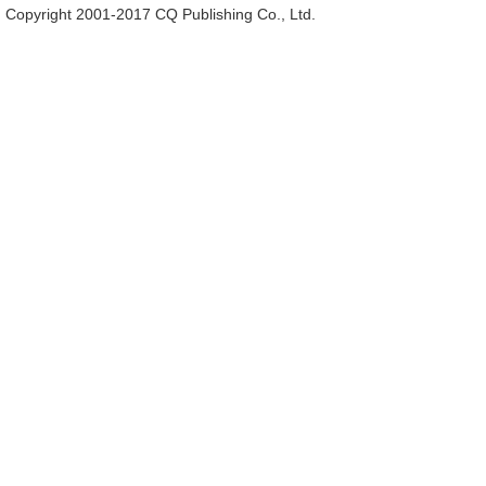
Copyright 2001-2017 CQ Publishing Co., Ltd.