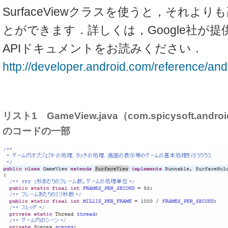
SurfaceViewクラスを使うと，それよ
とができます．詳しくは，Google社が
APIドキュメントをお読みください．
http://developer.android.com/reference/an
リスト1 GameView.java（com.spicysoft.andr
のコードの一部