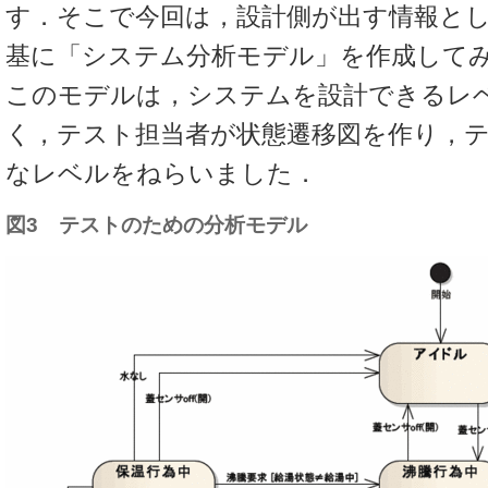
す．そこで今回は，設計側が出す情報と
基に「システム分析モデル」を作成して
このモデルは，システムを設計できるレ
く，テスト担当者が状態遷移図を作り，
なレベルをねらいました．
図3 テストのための分析モデル