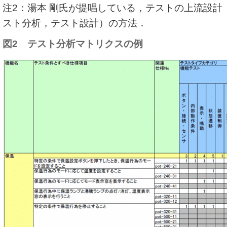
注2：湯本 剛氏が提唱している，テストの上流設計
スト分析，テスト設計）の方法．
図2 テスト分析マトリクスの例