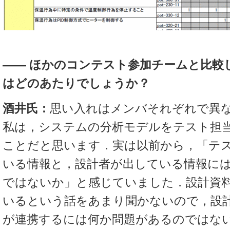
―― ほかのコンテスト参加チームと比較
はどのあたりでしょうか？
酒井氏：
思い入れはメンバそれぞれで異
私は，システムの分析モデルをテスト担
ことだと思います．実は以前から，「テ
いる情報と，設計者が出している情報に
ではないか」と感じていました．設計資
いるという話をあまり聞かないので，設
が連携するには何か問題があるのではな