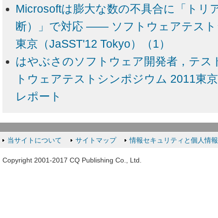
Microsoftは膨大な数の不具合に「ト
断）」で対応 ―― ソフトウェアテストシ
東京（JaSST'12 Tokyo）（1）
はやぶさのソフトウェア開発者，テスト
トウェアテストシンポジウム 2011東京（Ja
レポート
当サイトについて
サイトマップ
情報セキュリティと個人情
Copyright 2001-2017 CQ Publishing Co., Ltd.