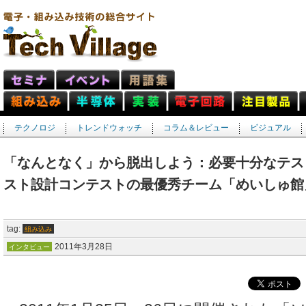
テクノロジ
トレンドウォッチ
コラム＆レビュー
ビジュアル
「なんとなく」から脱出しよう：必要十分なテスト
スト設計コンテストの最優秀チーム「めいしゅ館
tag:
組み込み
2011年3月28日
インタビュー