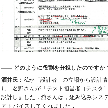
―― どのように役割を分担したのですか
酒井氏：
私が「設計者」の立場から設計
し，名野さんが「テスト担当者（テスタ
設計しました．舘さんは，組み込みシス
アドバイスしてくれました．