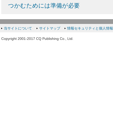
つかむためには準備が必要
当サイトについて
サイトマップ
情報セキュリティと個人情
Copyright 2001-2017 CQ Publishing Co., Ltd.