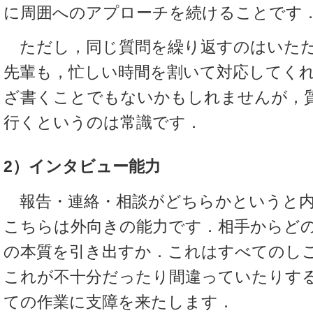
に周囲へのアプローチを続けることです
ただし，同じ質問を繰り返すのはいただ
先輩も，忙しい時間を割いて対応してく
ざ書くことでもないかもしれませんが，
行くというのは常識です．
2）インタビュー能力
報告・連絡・相談がどちらかというと内
こちらは外向きの能力です．相手からど
の本質を引き出すか．これはすべてのし
これが不十分だったり間違っていたりす
ての作業に支障を来たします．