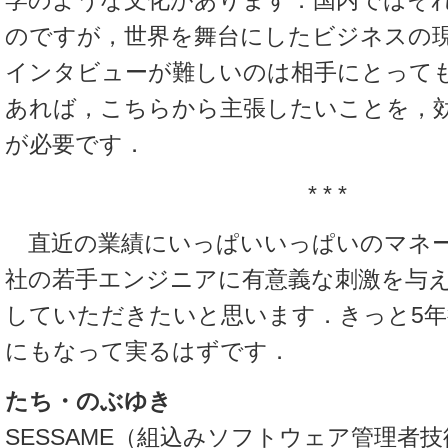
学のような文化があります．国内ではそ
のですが，世界を舞台にしたビジネスの
インタビューが難しいのは相手にとって
あれば，こちらから主張したいことを，
が必要です．
* * *
直近の業績にいっぱいいっぱいのマネ
社の若手エンジニアに有意義な刺激を与
していただきたいと思います．きっと5年
にもなって実るはずです．
たち・のぶゆき
SESSAME（組込みソフトウェア管理者