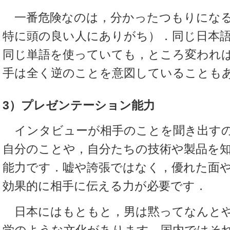
一番危険なのは，分かったつもりにな
特に頭の良い人にありがち）．同じ日本
同じ単語を使っていても，ところ変われ
手は全く逆のことを意図していることも
3）プレゼンテーション能力
インタビューが相手のことを聞き出す
自分のことや，自分たちの技術や製品を
能力です．嘘や誇張ではなく，優れた面
効果的に相手に伝える力が必要です．
日本にはもともと，男は黙ってなんとや