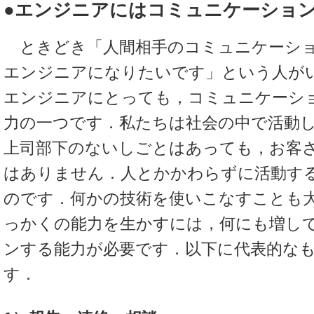
●エンジニアにはコミュニケーショ
ときどき「人間相手のコミュニケーショ
エンジニアになりたいです」という人が
エンジニアにとっても，コミュニケーシ
力の一つです．私たちは社会の中で活動
上司部下のないしごとはあっても，お客
はありません．人とかかわらずに活動す
のです．何かの技術を使いこなすことも
っかくの能力を生かすには，何にも増し
ンする能力が必要です．以下に代表的な
す．