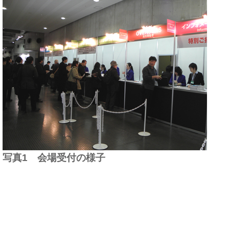
写真1 会場受付の様子