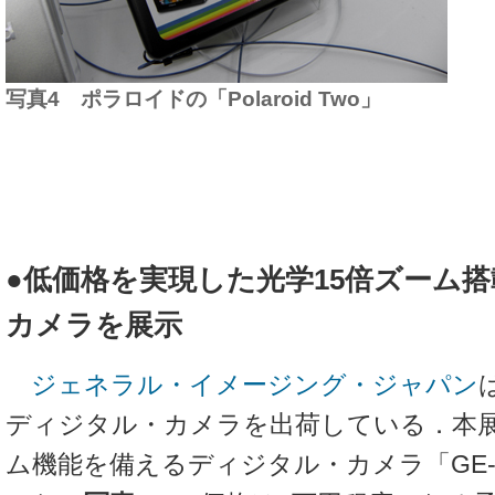
写真4 ポラロイドの「Polaroid Two」
●低価格を実現した光学15倍ズーム
カメラを展示
ジェネラル・イメージング・ジャパン
ディジタル・カメラを出荷している．本展
ム機能を備えるディジタル・カメラ「GE-