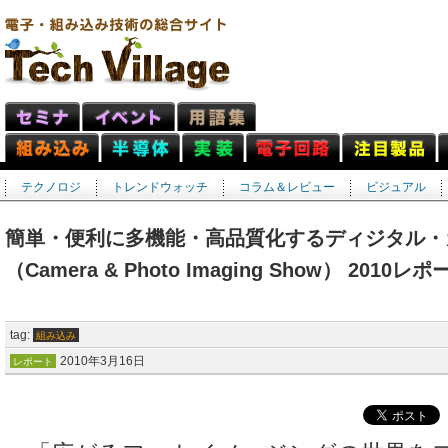
テクノロジ
トレンドウォッチ
コラム＆レビュー
ビジュアル
簡単・便利に多機能・高品質化するディジタル・カ
（Camera & Photo Imaging Show） 2010レポ
tag:
組み込み
2010年3月16日
レポート