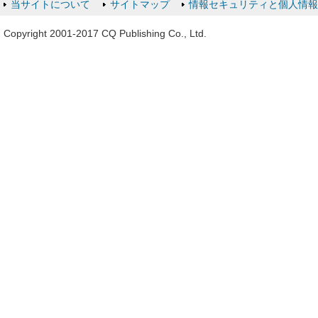
当サイトについて
サイトマップ
情報セキュリティと個人情
Copyright 2001-2017 CQ Publishing Co., Ltd.