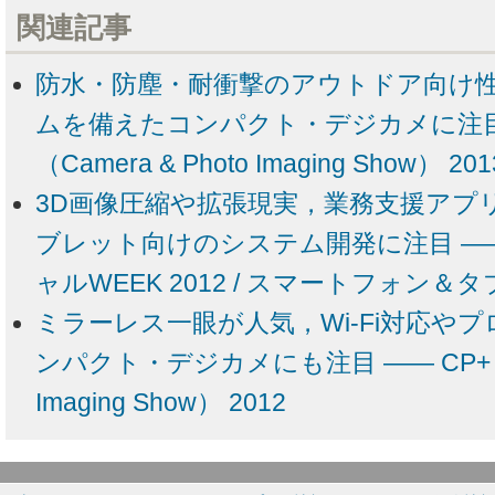
関連記事
防水・防塵・耐衝撃のアウトドア向け性
ムを備えたコンパクト・デジカメに注目 
（Camera & Photo Imaging Show） 201
3D画像圧縮や拡張現実，業務支援アプ
ブレット向けのシステム開発に注目 ―
ャルWEEK 2012 / スマートフォン＆タ
ミラーレス一眼が人気，Wi-Fi対応や
ンパクト・デジカメにも注目 ―― CP+（Cam
Imaging Show） 2012