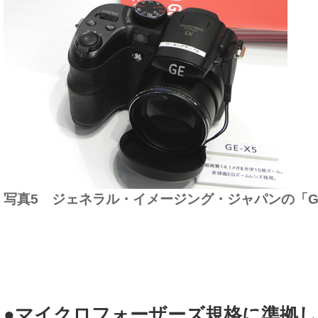
写真5 ジェネラル・イメージング・ジャパンの「GE
●マイクロフォーザーズ規格に準拠