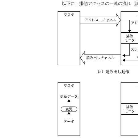
以下に，排他アクセスの一連の流れ（読